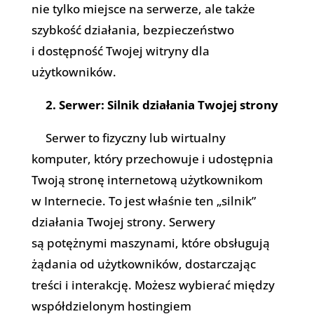
nie tylko miejsce na serwerze, ale także
szybkość działania, bezpieczeństwo
i dostępność Twojej witryny dla
użytkowników.
2. Serwer: Silnik działania Twojej strony
Serwer to fizyczny lub wirtualny
komputer, który przechowuje i udostępnia
Twoją stronę internetową użytkownikom
w Internecie. To jest właśnie ten „silnik”
działania Twojej strony. Serwery
są potężnymi maszynami, które obsługują
żądania od użytkowników, dostarczając
treści i interakcję. Możesz wybierać między
współdzielonym hostingiem