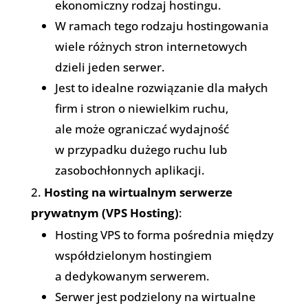
ekonomiczny rodzaj hostingu.
W ramach tego rodzaju hostingowania
wiele różnych stron internetowych
dzieli jeden serwer.
Jest to idealne rozwiązanie dla małych
firm i stron o niewielkim ruchu,
ale może ograniczać wydajność
w przypadku dużego ruchu lub
zasobochłonnych aplikacji.
Hosting na wirtualnym serwerze
prywatnym (VPS Hosting)
:
Hosting VPS to forma pośrednia między
współdzielonym hostingiem
a dedykowanym serwerem.
Serwer jest podzielony na wirtualne