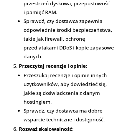
przestrzeń dyskowa, przepustowość
i pamięć RAM.
Sprawdź, czy dostawca zapewnia
odpowiednie środki bezpieczeństwa,
takie jak firewall, ochronę
przed atakami DDoS i kopie zapasowe
danych.
Przeczytaj recenzje i opinie
:
Przeszukaj recenzje i opinie innych
użytkowników, aby dowiedzieć się,
jakie są doświadczenia z danym
hostingiem.
Sprawdź, czy dostawca ma dobre
wsparcie techniczne i dostępność.
Rozważ skalowalność
: