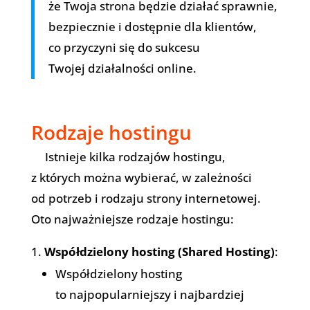
że Twoja strona będzie działać sprawnie,
bezpiecznie i dostępnie dla klientów,
co przyczyni się do sukcesu
Twojej działalności online.
Rodzaje hostingu
Istnieje kilka rodzajów hostingu,
z których można wybierać, w zależności
od potrzeb i rodzaju strony internetowej.
Oto najważniejsze rodzaje hostingu:
Współdzielony hosting (Shared Hosting)
:
Współdzielony hosting
to najpopularniejszy i najbardziej