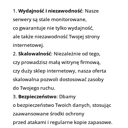
Wydajność i niezawodność
: Nasze
serwery są stale monitorowane,
co gwarantuje nie tylko wydajność,
ale także niezawodność Twojej strony
internetowej.
Skalowalność
: Niezależnie od tego,
czy prowadzisz małą witrynę firmową,
czy duży sklep internetowy, nasza oferta
skalowalna pozwoli dostosować zasoby
do Twojego ruchu.
Bezpieczeństwo
: Dbamy
o bezpieczeństwo Twoich danych, stosując
zaawansowane środki ochrony
przed atakami i regularne kopie zapasowe.