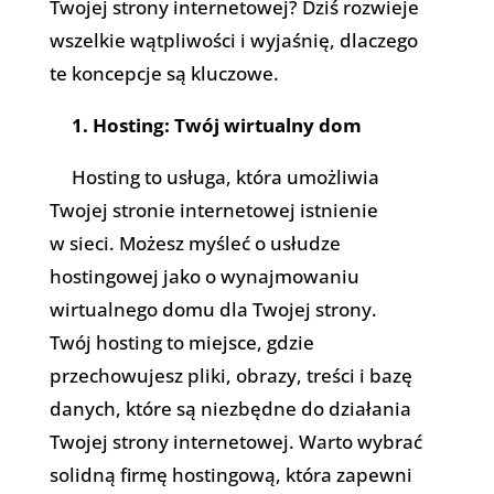
Twojej strony internetowej? Dziś rozwieje
wszelkie wątpliwości i wyjaśnię, dlaczego
te koncepcje są kluczowe.
1. Hosting: Twój wirtualny dom
Hosting to usługa, która umożliwia
Twojej stronie internetowej istnienie
w sieci. Możesz myśleć o usłudze
hostingowej jako o wynajmowaniu
wirtualnego domu dla Twojej strony.
Twój hosting to miejsce, gdzie
przechowujesz pliki, obrazy, treści i bazę
danych, które są niezbędne do działania
Twojej strony internetowej. Warto wybrać
solidną firmę hostingową, która zapewni