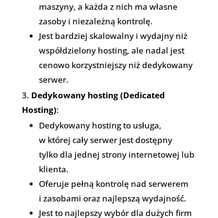
maszyny, a każda z nich ma własne
zasoby i niezależną kontrolę.
Jest bardziej skalowalny i wydajny niż
współdzielony hosting, ale nadal jest
cenowo korzystniejszy niż dedykowany
serwer.
Dedykowany hosting (Dedicated
Hosting)
:
Dedykowany hosting to usługa,
w której cały serwer jest dostępny
tylko dla jednej strony internetowej lub
klienta.
Oferuje pełną kontrolę nad serwerem
i zasobami oraz najlepszą wydajność.
Jest to najlepszy wybór dla dużych firm