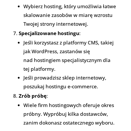
Wybierz hosting, który umożliwia łatwe
skalowanie zasobów w miarę wzrostu
Twojej strony internetowej.
Specjalizowane hostingu
:
Jeśli korzystasz z platformy CMS, takiej
jak WordPress, zastanów się
nad hostingiem specjalistycznym dla
tej platformy.
Jeśli prowadzisz sklep internetowy,
poszukaj hostingu e-commerce.
Zrób próbę
:
Wiele firm hostingowych oferuje okres
próbny. Wypróbuj kilka dostawców,
zanim dokonasz ostatecznego wyboru.