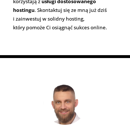
korzystają z
usługi dostosowanego
hostingu
. Skontaktuj się ze mną już dziś
i zainwestuj w solidny hosting,
który pomoże Ci osiągnąć sukces online.