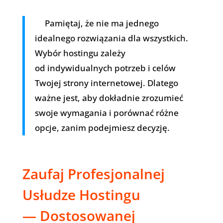
Pamiętaj, że nie ma jednego
idealnego rozwiązania dla wszystkich.
Wybór hostingu zależy
od indywidualnych potrzeb i celów
Twojej strony internetowej. Dlatego
ważne jest, aby dokładnie zrozumieć
swoje wymagania i porównać różne
opcje, zanim podejmiesz decyzję.
Zaufaj Profesjonalnej
Usłudze Hostingu
— Dostosowanej