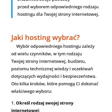
przed wyborem odpowiedniego rodzaju
hostingu dla Twojej strony internetowej.
Jaki hosting wybrać?
Wybór odpowiedniego hostingu zależy
od wielu czynników, w tym rodzaju
Twojej strony internetowej, budżetu,
poziomu technicznej wiedzy i oczekiwań
dotyczących wydajności i bezpieczeństwa.
Oto kilka kroków, które pomogą Ci dokonać
właściwego wyboru:
Określ rodzaj swojej strony
internetowej
: