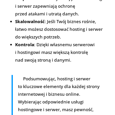
i serwer zapewniają ochronę
przed atakami i utratą danych.
Skalowalność
: Jeśli Twój biznes rośnie,
łatwo możesz dostosować hosting i serwer
do większych potrzeb.
Kontrola
: Dzięki własnemu serwerowi
i hostingowi masz większą kontrolę
nad swoją stroną i danymi.
Podsumowując, hosting i serwer
to kluczowe elementy dla każdej strony
internetowej i biznesu online.
Wybierając odpowiednie usługi
hostingowe i serwer, masz pewność,