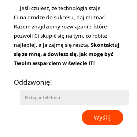
Jeśli czujesz, że technologia staje
Ci na drodze do sukcesu, daj mi znać.
Razem znajdziemy rozwiązanie, które
pozwoli Ci skupić się na tym, co robisz
najlepiej, a ja zajmę się resztą.
Skontaktuj
się ze mną, a dowiesz się, jak mogę być
Twoim wsparciem w świecie IT!
Oddzwonię!
Wyślij