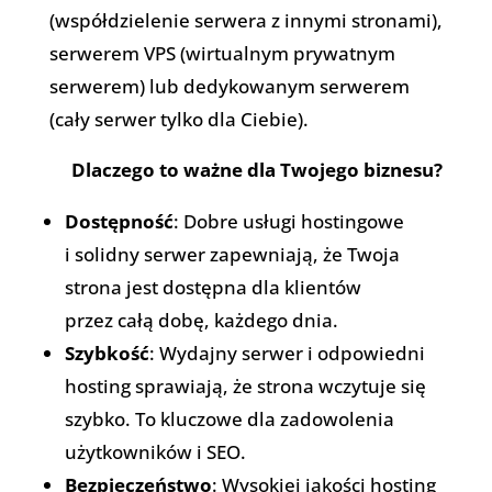
(współdzielenie serwera z innymi stronami),
serwerem VPS (wirtualnym prywatnym
serwerem) lub dedykowanym serwerem
(cały serwer tylko dla Ciebie).
Dlaczego to ważne dla Twojego biznesu?
Dostępność
: Dobre usługi hostingowe
i solidny serwer zapewniają, że Twoja
strona jest dostępna dla klientów
przez całą dobę, każdego dnia.
Szybkość
: Wydajny serwer i odpowiedni
hosting sprawiają, że strona wczytuje się
szybko. To kluczowe dla zadowolenia
użytkowników i SEO.
Bezpieczeństwo
: Wysokiej jakości hosting