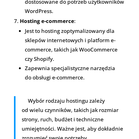
dostosowane do potrzeb użytkowników
WordPress.
Hosting e-commerce
:
Jest to hosting zoptymalizowany dla
sklepów internetowych i platform e-
commerce, takich jak WooCommerce
czy Shopify.
Zapewnia specjalistyczne narzędzia
do obsługi e-commerce.
Wybór rodzaju hostingu zależy
od wielu czynników, takich jak rozmiar
strony, ruch, budżet i techniczne
umiejętności. Ważne jest, aby dokładnie
zrozumieć swoje potrzeby