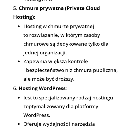
Chmura prywatna (Private Cloud
Hosting)
:
Hosting w chmurze prywatnej
to rozwiązanie, w którym zasoby
chmurowe są dedykowane tylko dla
jednej organizacji.
Zapewnia większą kontrolę
i bezpieczeństwo niż chmura publiczna,
ale może być droższy.
Hosting WordPress
:
Jest to specjalizowany rodzaj hostingu
zoptymalizowany dla platformy
WordPress.
Oferuje wydajność i narzędzia