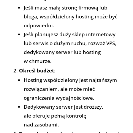
Jeśli masz małą stronę firmową lub
bloga, współdzielony hosting może być
odpowiedni.
Jeśli planujesz duży sklep internetowy
lub serwis o dużym ruchu, rozważ VPS,
dedykowany serwer lub hosting
w chmurze.
Określ budżet
:
Hosting współdzielony jest najtańszym
rozwiązaniem, ale może mieć
ograniczenia wydajnościowe.
Dedykowany serwer jest droższy,
ale oferuje pełną kontrolę
nad zasobami.