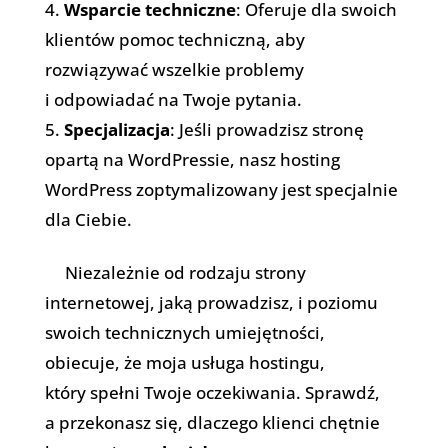
Wsparcie techniczne
: Oferuje dla swoich
klientów pomoc techniczną, aby
rozwiązywać wszelkie problemy
i odpowiadać na Twoje pytania.
Specjalizacja
: Jeśli prowadzisz stronę
opartą na WordPressie, nasz hosting
WordPress zoptymalizowany jest specjalnie
dla Ciebie.
Niezależnie od rodzaju strony
internetowej, jaką prowadzisz, i poziomu
swoich technicznych umiejętności,
obiecuje, że moja usługa hostingu,
który spełni Twoje oczekiwania. Sprawdź,
a przekonasz się, dlaczego klienci chętnie