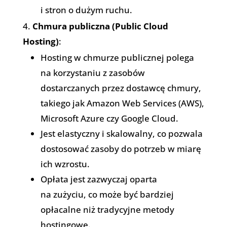
i stron o dużym ruchu.
Chmura publiczna (Public Cloud
Hosting)
:
Hosting w chmurze publicznej polega
na korzystaniu z zasobów
dostarczanych przez dostawcę chmury,
takiego jak Amazon Web Services (AWS),
Microsoft Azure czy Google Cloud.
Jest elastyczny i skalowalny, co pozwala
dostosować zasoby do potrzeb w miarę
ich wzrostu.
Opłata jest zazwyczaj oparta
na zużyciu, co może być bardziej
opłacalne niż tradycyjne metody
hostingowe.