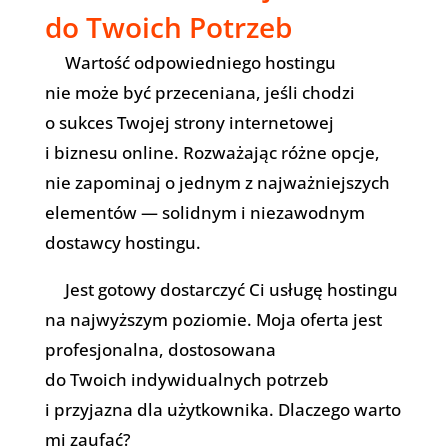
do Twoich Potrzeb
Wartość odpowiedniego hostingu
nie może być przeceniana, jeśli chodzi
o sukces Twojej strony internetowej
i biznesu online. Rozważając różne opcje,
nie zapominaj o jednym z najważniejszych
elementów — solidnym i niezawodnym
dostawcy hostingu.
Jest gotowy dostarczyć Ci usługę hostingu
na najwyższym poziomie. Moja oferta jest
profesjonalna, dostosowana
do Twoich indywidualnych potrzeb
i przyjazna dla użytkownika. Dlaczego warto
mi zaufać?