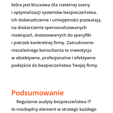
która jest kluczowa dla rzetelnej oceny
i optymalizacji systemów bezpieczeństwa.
Ich doświadczenie i umiejętności pozwalają
na dostarczenie spersonalizowanych
rozwiązań, dostosowanych do specyfiki
i potrzeb konkretnej firmy. Zatrudnienie
niezależnego konsultanta to inwestycja
w obiektywne, profesjonalne i efektywne
podejście do bezpieczeństwa Twojej firmy.
Podsumowanie
Regularne audyty bezpieczeństwa IT
to niezbędny element w strategii każdego