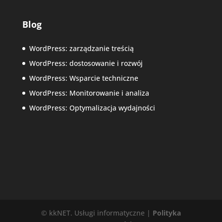
Blog
WordPress: zarządzanie treścią
WordPress: dostosowanie i rozwój
WordPress: Wsparcie techniczne
WordPress: Monitorowanie i analiza
WordPress: Optymalizacja wydajności
© kkNET. Usługi informatyczne |
Polityka