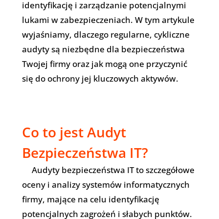
identyfikację i zarządzanie potencjalnymi
lukami w zabezpieczeniach. W tym artykule
wyjaśniamy, dlaczego regularne, cykliczne
audyty są niezbędne dla bezpieczeństwa
Twojej firmy oraz jak mogą one przyczynić
się do ochrony jej kluczowych aktywów.
Co to jest Audyt
Bezpieczeństwa IT?
Audyty bezpieczeństwa IT to szczegółowe
oceny i analizy systemów informatycznych
firmy, mające na celu identyfikację
potencjalnych zagrożeń i słabych punktów.