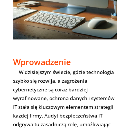
Wprowadzenie
W dzisiejszym świecie, gdzie technologia
szybko się rozwija, a zagrożenia
cybernetyczne są coraz bardziej
wyrafinowane, ochrona danych i systemów
IT stała się kluczowym elementem strategii
każdej firmy. Audyt bezpieczeństwa IT
odgrywa tu zasadniczą rolę, umożliwiając