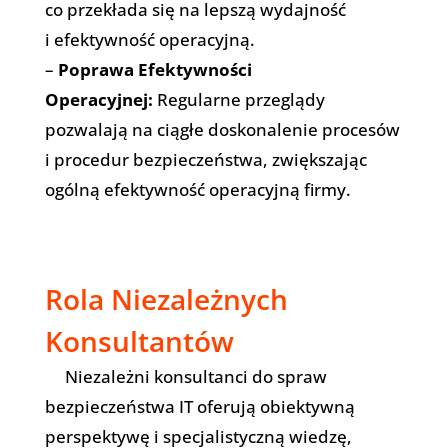
co przekłada się na lepszą wydajność
i efektywność operacyjną.
–
Poprawa Efektywności
Operacyjnej:
Regularne przeglądy
pozwalają na ciągłe doskonalenie procesów
i procedur bezpieczeństwa, zwiększając
ogólną efektywność operacyjną firmy.
Rola Niezależnych
Konsultantów
Niezależni konsultanci do spraw
bezpieczeństwa IT oferują obiektywną
perspektywę i specjalistyczną wiedzę,