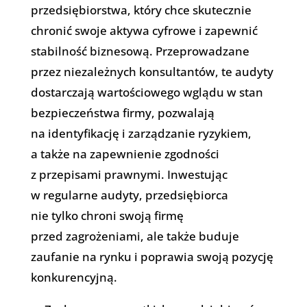
przedsiębiorstwa, który chce skutecznie
chronić swoje aktywa cyfrowe i zapewnić
stabilność biznesową. Przeprowadzane
przez niezależnych konsultantów, te audyty
dostarczają wartościowego wglądu w stan
bezpieczeństwa firmy, pozwalają
na identyfikację i zarządzanie ryzykiem,
a także na zapewnienie zgodności
z przepisami prawnymi. Inwestując
w regularne audyty, przedsiębiorca
nie tylko chroni swoją firmę
przed zagrożeniami, ale także buduje
zaufanie na rynku i poprawia swoją pozycję
konkurencyjną.