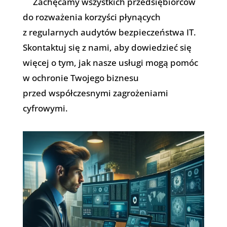
Zachęcamy wszystkich przedsiębiorców
do rozważenia korzyści płynących
z regularnych audytów bezpieczeństwa IT.
Skontaktuj się z nami, aby dowiedzieć się
więcej o tym, jak nasze usługi mogą pomóc
w ochronie Twojego biznesu
przed współczesnymi zagrożeniami
cyfrowymi.