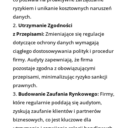
ryzykiem i unikanie kosztownych naruszeń
danych.
2.
Utrzymanie Zgodności
z Przepisami:
Zmieniające się regulacje
dotyczące ochrony danych wymagają
ciągłego dostosowywania polityk i procedur
firmy. Audyty zapewniają, że firma
pozostaje zgodna z obowiązującymi
przepisami, minimalizując ryzyko sankcji
prawnych.
3.
Budowanie Zaufania Rynkowego:
Firmy,
które regularnie poddają się audytom,
zyskują zaufanie klientów i partnerów
biznesowych, co jest kluczowe dla