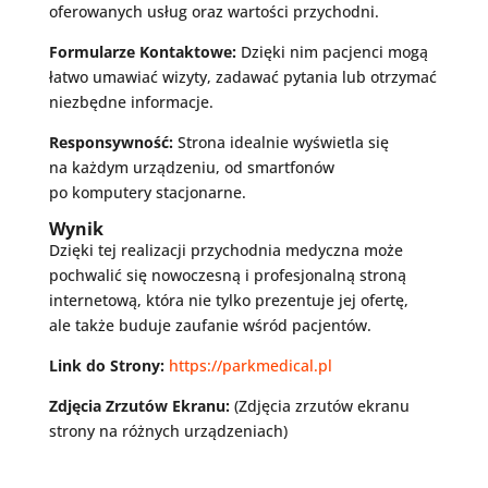
oferowanych usług oraz wartości przychodni.
Formularze Kontaktowe:
Dzięki nim pacjenci mogą
łatwo umawiać wizyty, zadawać pytania lub otrzymać
niezbędne informacje.
Responsywność:
Strona idealnie wyświetla się
na każdym urządzeniu, od smartfonów
po komputery stacjonarne.
Wynik
Dzięki tej realizacji przychodnia medyczna może
pochwalić się nowoczesną i profesjonalną stroną
internetową, która nie tylko prezentuje jej ofertę,
ale także buduje zaufanie wśród pacjentów.
Link do Strony:
https://parkmedical.pl
Zdjęcia Zrzutów Ekranu:
(Zdjęcia zrzutów ekranu
strony na różnych urządzeniach)