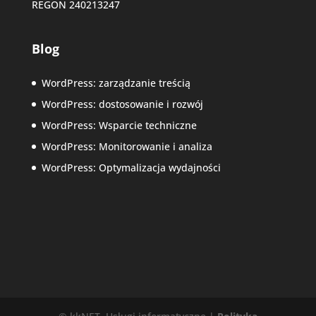
REGON 240213247
Blog
WordPress: zarządzanie treścią
WordPress: dostosowanie i rozwój
WordPress: Wsparcie techniczne
WordPress: Monitorowanie i analiza
WordPress: Optymalizacja wydajności