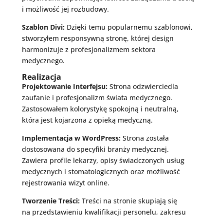
i możliwość jej rozbudowy.
Szablon Divi:
Dzięki temu popularnemu szablonowi,
stworzyłem responsywną stronę, której design
harmonizuje z profesjonalizmem sektora
medycznego.
Realizacja
Projektowanie Interfejsu:
Strona odzwierciedla
zaufanie i profesjonalizm świata medycznego.
Zastosowałem kolorystykę spokojną i neutralną,
która jest kojarzona z opieką medyczną.
Implementacja w WordPress:
Strona została
dostosowana do specyfiki branży medycznej.
Zawiera profile lekarzy, opisy świadczonych usług
medycznych i stomatologicznych oraz możliwość
rejestrowania wizyt online.
Tworzenie Treści:
Treści na stronie skupiają się
na przedstawieniu kwalifikacji personelu, zakresu