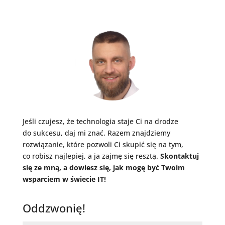
Jeśli czujesz, że technologia staje Ci na drodze
do sukcesu, daj mi znać. Razem znajdziemy
rozwiązanie, które pozwoli Ci skupić się na tym,
co robisz najlepiej, a ja zajmę się resztą.
Skontaktuj
się ze mną, a dowiesz się, jak mogę być Twoim
wsparciem w świecie IT!
Oddzwonię!