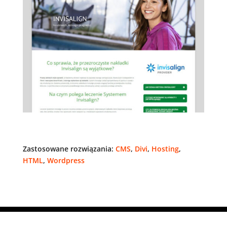
Zastosowane rozwiązania:
CMS
,
Divi
,
Hosting
,
HTML
,
Wordpress