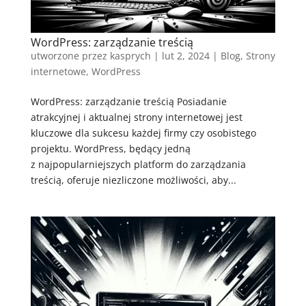
WordPress: zarządzanie treścią
utworzone przez
kasprych
|
lut 2, 2024
|
Blog
,
Strony
internetowe
,
WordPress
WordPress: zarządzanie treścią Posiadanie
atrakcyjnej i aktualnej strony internetowej jest
kluczowe dla sukcesu każdej firmy czy osobistego
projektu. WordPress, będący jedną
z najpopularniejszych platform do zarządzania
treścią, oferuje niezliczone możliwości, aby...