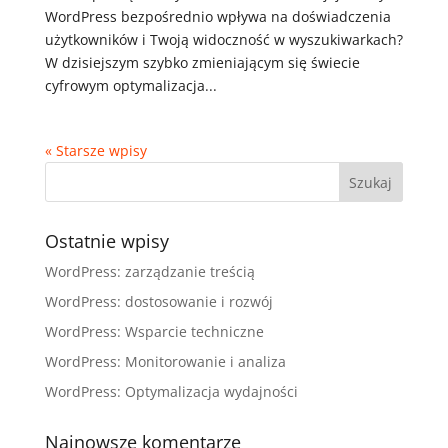
WordPress bezpośrednio wpływa na doświadczenia
użytkowników i Twoją widoczność w wyszukiwarkach?
W dzisiejszym szybko zmieniającym się świecie
cyfrowym optymalizacja...
« Starsze wpisy
Ostatnie wpisy
WordPress: zarządzanie treścią
WordPress: dostosowanie i rozwój
WordPress: Wsparcie techniczne
WordPress: Monitorowanie i analiza
WordPress: Optymalizacja wydajności
Najnowsze komentarze