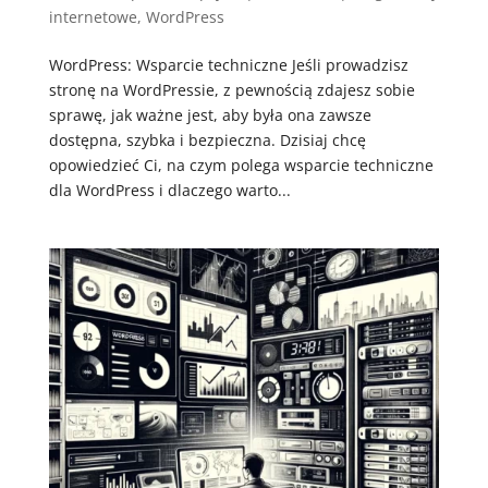
internetowe
,
WordPress
WordPress: Wsparcie techniczne Jeśli prowadzisz
stronę na WordPressie, z pewnością zdajesz sobie
sprawę, jak ważne jest, aby była ona zawsze
dostępna, szybka i bezpieczna. Dzisiaj chcę
opowiedzieć Ci, na czym polega wsparcie techniczne
dla WordPress i dlaczego warto...