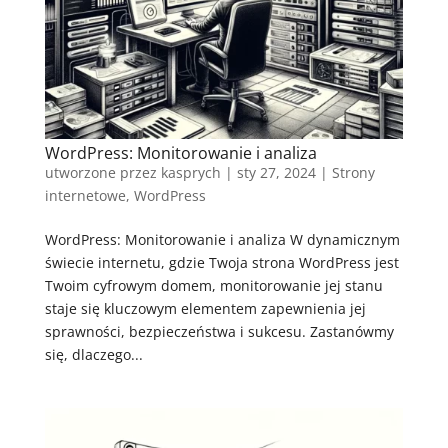
WordPress: Monitorowanie i analiza
utworzone przez
kasprych
|
sty 27, 2024
|
Strony
internetowe
,
WordPress
WordPress: Monitorowanie i analiza W dynamicznym
świecie internetu, gdzie Twoja strona WordPress jest
Twoim cyfrowym domem, monitorowanie jej stanu
staje się kluczowym elementem zapewnienia jej
sprawności, bezpieczeństwa i sukcesu. Zastanówmy
się, dlaczego...