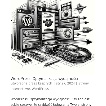
WordPress: Optymalizacja wydajności
utworzone przez
kasprych
|
sty 27, 2024
|
Strony
internetowe
,
WordPress
WordPress: Optymalizacja wydajności Czy zdajesz
sobie sprawę, że szybkość ładowania Twojej strony