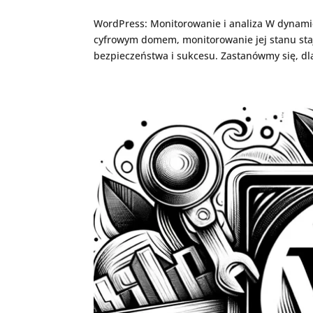
WordPress: Monitorowanie i analiza W dynami
cyfrowym domem, monitorowanie jej stanu sta
bezpieczeństwa i sukcesu. Zastanówmy się, dla