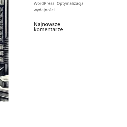
WordPress: Optymalizacja
wydajności
Najnowsze
komentarze