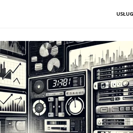
USŁUG