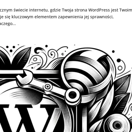
cznym świecie internetu, gdzie Twoja strona WordPress jest Twoi
je się kluczowym elementem zapewnienia jej sprawności,
czego...