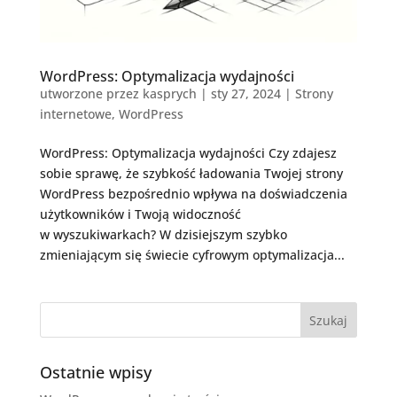
WordPress: Optymalizacja wydajności
utworzone przez
kasprych
|
sty 27, 2024
|
Strony
internetowe
,
WordPress
WordPress: Optymalizacja wydajności Czy zdajesz
sobie sprawę, że szybkość ładowania Twojej strony
WordPress bezpośrednio wpływa na doświadczenia
użytkowników i Twoją widoczność
w wyszukiwarkach? W dzisiejszym szybko
zmieniającym się świecie cyfrowym optymalizacja...
Ostatnie wpisy