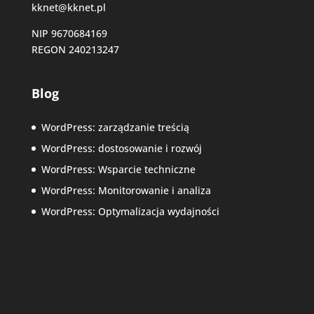
kknet@kknet.pl
NIP 9670684169
REGON 240213247
Blog
WordPress: zarządzanie treścią
WordPress: dostosowanie i rozwój
WordPress: Wsparcie techniczne
WordPress: Monitorowanie i analiza
WordPress: Optymalizacja wydajności