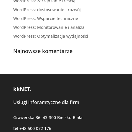
WordPress: zarządzanie treścią
WordPress: dostosowanie i rozwój
WordPress: Wsparcie techniczne
WordPress: Monitorowanie i analiza
WordPress: Optymalizacja wydajności
Najnowsze komentarze
kkNET.
Usługi inforamtyczne dla firm
Grawerska 36, 43-300 Bielsko-Biała
tel +48 500 072 176