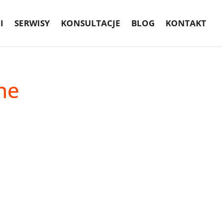
I
SERWISY
KONSULTACJE
BLOG
KONTAKT
ne