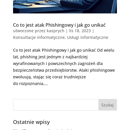
Co to jest atak Phishingowy i jak go unikać
utworzone przez
kasprych
|
lis 18, 2023
|
Konsultacje informatyczne
,
Usługi informatyczne
Co to jest atak Phishingowy i jak go unikać Od wielu
lat, phishing jest jednym z najbardziej
wyrafinowanych i powszechnych zagrożeń dla
bezpieczeństwa przedsiębiorstw. Ataki phishingowe
ewoluują, stając się coraz trudniejsze
do rozpoznania,...
Ostatnie wpisy