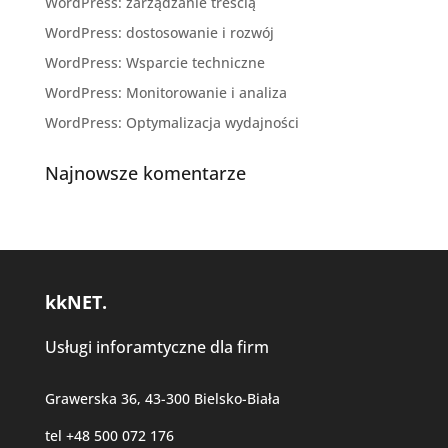
WordPress: zarządzanie treścią
WordPress: dostosowanie i rozwój
WordPress: Wsparcie techniczne
WordPress: Monitorowanie i analiza
WordPress: Optymalizacja wydajności
Najnowsze komentarze
kkNET.
Usługi inforamtyczne dla firm
Grawerska 36, 43-300 Bielsko-Biała
tel +48 500 072 176