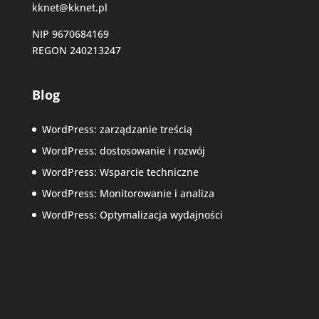
kknet@kknet.pl
NIP 9670684169
REGON 240213247
Blog
WordPress: zarządzanie treścią
WordPress: dostosowanie i rozwój
WordPress: Wsparcie techniczne
WordPress: Monitorowanie i analiza
WordPress: Optymalizacja wydajności